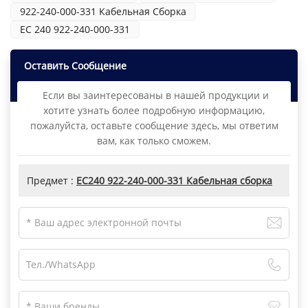
922-240-000-331 Кабельная Сборка
ЕС 240 922-240-000-331
Оставить Сообщение
Если вы заинтересованы в нашей продукции и
хотите узнать более подробную информацию,
пожалуйста, оставьте сообщение здесь, мы ответим
вам, как только сможем.
Предмет :
EC240 922-240-000-331 Кабельная сборка