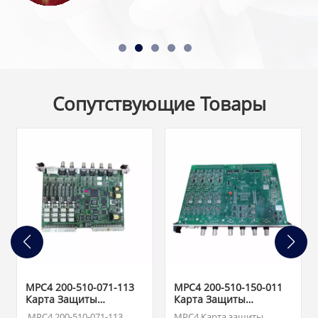
Сопутствующие Товары
MPC4 200-510-071-113
MPC4 200-510-150-011
Карта Защиты
Карта Защиты
Оборудования
Оборудования
МРС4 200-510-071-113
MPC4 Карта защиты