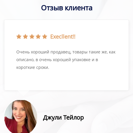
Отзыв клиента
Execllent!!
Очень хороший продавец, товары такие же, как
описано, в очень хорошей упаковке и в
короткие сроки.
Джули Тейлор