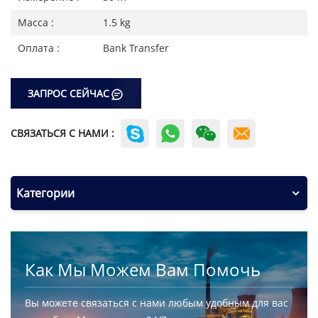
Масса :
1.5 kg
Оплата :
Bank Transfer
ЗАПРОС СЕЙЧАС
СВЯЗАТЬСЯ С НАМИ :
Категории
Как Мы Можем Вам Помочь
Вы можете связаться с нами любым удобным для вас