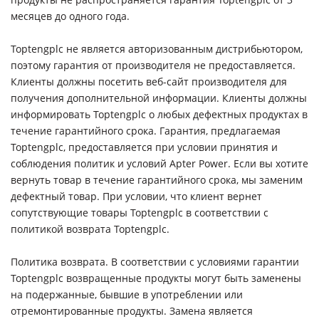
месяцев до одного года.
Toptengplc не является авторизованным дистрибьютором,
поэтому гарантия от производителя не предоставляется.
Клиенты должны посетить веб-сайт производителя для
получения дополнительной информации. Клиенты должны
информировать Toptengplc о любых дефектных продуктах в
течение гарантийного срока. Гарантия, предлагаемая
Toptengplc, предоставляется при условии принятия и
соблюдения политик и условий Apter Power. Если вы хотите
вернуть товар в течение гарантийного срока, мы заменим
дефектный товар. При условии, что клиент вернет
сопутствующие товары Toptengplc в соответствии с
политикой возврата Toptengplc.
Политика возврата. В соответствии с условиями гарантии
Toptengplc возвращенные продукты могут быть заменены
на подержанные, бывшие в употреблении или
отремонтированные продукты. Замена является