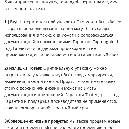
был отправлен на покупку, Toptengplc вернет вам сумму
внесенного платежа.
1 ) Б/у
:
Нет оригинальной упаковки. Это может быть более
старая версия или дизайн, на ней могут быть следы
использования, а также она может не сопровождаться
документацией и приложениями. Гарантия Toptengplc: 1
год. Гарантия и поддержка производителя не
применяются, если не оговорен иной гарантийный срок.
2) Излишки Новые:
Оригинальную упаковку можно
открыть, и на упаковке могут быть следы маркировки,
изменения цвета и износа. Продукт может иметь более
старую версию или дизайн и может не иметь
документации и приложений. Гарантия Toptengplc: 1 год.
Гарантия и поддержка производителя не применяются,
если не оговорен иной гарантийный срок.
3)Совершенно новые продукты:
мы также продаем новые
детали и продукты. Мы получаем эту продукцию через