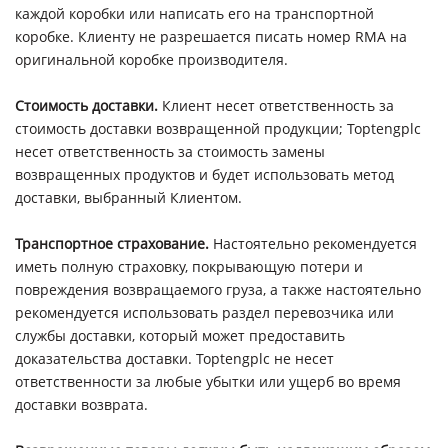
каждой коробки или написать его на транспортной
коробке. Клиенту не разрешается писать номер RMA на
оригинальной коробке производителя.
Стоимость доставки.
Клиент несет ответственность за
стоимость доставки возвращенной продукции; Toptengplc
несет ответственность за стоимость замены
возвращенных продуктов и будет использовать метод
доставки, выбранный Клиентом.
Транспортное страхование.
Настоятельно рекомендуется
иметь полную страховку, покрывающую потери и
повреждения возвращаемого груза, а также настоятельно
рекомендуется использовать раздел перевозчика или
службы доставки, который может предоставить
доказательства доставки. Toptengplc не несет
ответственности за любые убытки или ущерб во время
доставки возврата.