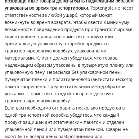
Возвращенные товары должны быть надлежащим образом
упакованы во время транспортировки.
Toptengplc не несет
ответственности за любой ущерб, который может
возникнуть во время возврата. Чтобы свести к минимуму
возможность повреждения продукта при транспортировке,
клиент должен правильно поместить продукт или
оригинальную упаковочную коробку продукта в
транспортировочную коробку с упаковочными
материалами. Клиент должен убедиться, что товары
надлежащим образом упакованы в пузырчатую пленку или
упаковочную пену. Пересылка без упаковочной пены,
пузырчатой пленки и полиэтиленового (антистатического)
пакета запрещена. Предпочтительный метод обратной
доставки — поместить каждый товар в отдельную
транспортировочную коробку.
Если вам необходимо отправить несколько продуктов в
одной транспортной коробке, убедитесь, что каждый
продукт защищен антистатическим пакетом и отделен
упаковочной пеной или пузырчатой пленкой. Товары не
могут быть возвращены разбросанными или