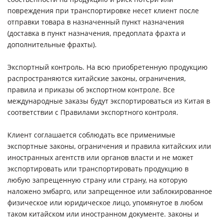
повреждения при транспортировке несет клиент после
отправки товара в назначенный пункт назначения
(доставка в пункт назначения, предоплата фрахта и
дополнительные фрахты).
Экспортный контроль. На всю приобретенную продукцию
распространяются китайские законы, ограничения,
правила и приказы об экспортном контроле. Все
международные заказы будут экспортироваться из Китая в
соответствии с Правилами экспортного контроля.
Клиент соглашается соблюдать все применимые
экспортные законы, ограничения и правила китайских или
иностранных агентств или органов власти и не может
экспортировать или транспортировать продукцию в
любую запрещенную страну или страну, на которую
наложено эмбарго, или запрещенное или заблокированное
физическое или юридическое лицо, упомянутое в любом
таком китайском или иностранном документе. законы и