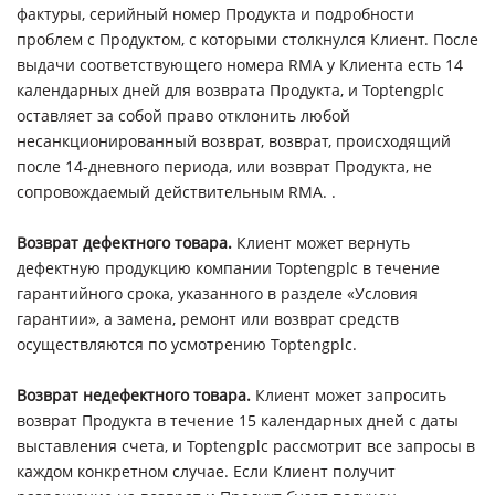
фактуры, серийный номер Продукта и подробности
проблем с Продуктом, с которыми столкнулся Клиент. После
выдачи соответствующего номера RMA у Клиента есть 14
календарных дней для возврата Продукта, и Toptengplc
оставляет за собой право отклонить любой
несанкционированный возврат, возврат, происходящий
после 14-дневного периода, или возврат Продукта, не
сопровождаемый действительным RMA. .
Возврат дефектного товара.
Клиент может вернуть
дефектную продукцию компании Toptengplc в течение
гарантийного срока, указанного в разделе «Условия
гарантии», а замена, ремонт или возврат средств
осуществляются по усмотрению Toptengplc.
Возврат недефектного товара.
Клиент может запросить
возврат Продукта в течение 15 календарных дней с даты
выставления счета, и Toptengplc рассмотрит все запросы в
каждом конкретном случае. Если Клиент получит