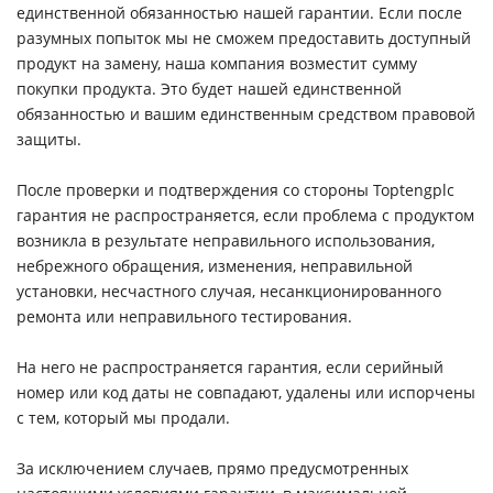
единственной обязанностью нашей гарантии. Если после
разумных попыток мы не сможем предоставить доступный
продукт на замену, наша компания возместит сумму
покупки продукта. Это будет нашей единственной
обязанностью и вашим единственным средством правовой
защиты.
После проверки и подтверждения со стороны Toptengplc
гарантия не распространяется, если проблема с продуктом
возникла в результате неправильного использования,
небрежного обращения, изменения, неправильной
установки, несчастного случая, несанкционированного
ремонта или неправильного тестирования.
На него не распространяется гарантия, если серийный
номер или код даты не совпадают, удалены или испорчены
с тем, который мы продали.
За исключением случаев, прямо предусмотренных