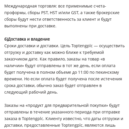
Международная торговля: все применимые счета-
проформы, сборы PST, HST и/или GST, а также брокерские
сборы будут нести ответственность за клиент и будут
выполнены при доставке.
6)Доставка и владение
Сроки доставки и доставки. Цель Toptengplc — осуществить
отгрузку и доставку как можно ближе к требуемой
заказчиком дате. Как правило, заказы на товар «в
наличии» будут отправлены в тот же день, если оплата
будет получена в полном объеме до 11:00 по пекинскому
времени. Но если оплата будет получена после истечения
срока доставки, обычно заказ будет отправлен в
следующий рабочий день.
Заказы на «продукт для предварительной покупки» будут
отправлены в течение указанного периода при отправке
заказа в Toptengplc. Клиенту известно, что даты отгрузки и
доставки, предоставленные Toptengplc, являются лишь