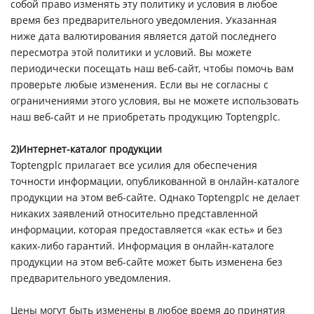
собой право изменять эту политику и условия в любое
время без предварительного уведомления. Указанная
ниже дата валютирования является датой последнего
пересмотра этой политики и условий. Вы можете
периодически посещать наш веб-сайт, чтобы помочь вам
проверьте любые изменения. Если вы не согласны с
ограничениями этого условия, вы не можете использовать
наш веб-сайт и не приобретать продукцию Toptengplc.
2)Интернет-каталог продукции
Toptengplc прилагает все усилия для обеспечения
точности информации, опубликованной в онлайн-каталоге
продукции на этом веб-сайте. Однако Toptengplc не делает
никаких заявлений относительно представленной
информации, которая предоставляется «как есть» и без
каких-либо гарантий. Информация в онлайн-каталоге
продукции на этом веб-сайте может быть изменена без
предварительного уведомления.
Цены могут быть изменены в любое время до принятия