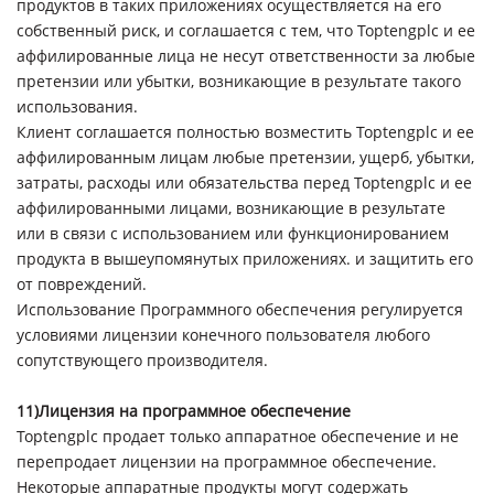
продуктов в таких приложениях осуществляется на его
собственный риск, и соглашается с тем, что Toptengplc и ее
аффилированные лица не несут ответственности за любые
претензии или убытки, возникающие в результате такого
использования.
Клиент соглашается полностью возместить Toptengplc и ее
аффилированным лицам любые претензии, ущерб, убытки,
затраты, расходы или обязательства перед Toptengplc и ее
аффилированными лицами, возникающие в результате
или в связи с использованием или функционированием
продукта в вышеупомянутых приложениях. и защитить его
от повреждений.
Использование Программного обеспечения регулируется
условиями лицензии конечного пользователя любого
сопутствующего производителя.
11)Лицензия на программное обеспечение
Toptengplc продает только аппаратное обеспечение и не
перепродает лицензии на программное обеспечение.
Некоторые аппаратные продукты могут содержать