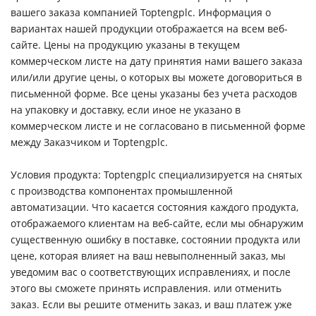
вашего заказа компанией Toptengplc. Информация о
вариантах нашей продукции отображается на всем веб-
сайте. Цены на продукцию указаны в текущем
коммерческом листе на дату принятия нами вашего заказа
или/или другие цены, о которых вы можете договориться в
письменной форме. Все цены указаны без учета расходов
на упаковку и доставку, если иное не указано в
коммерческом листе и не согласовано в письменной форме
между Заказчиком и Toptengplc.
Условия продукта: Toptengplc специализируется на снятых
с производства компонентах промышленной
автоматизации. Что касается состояния каждого продукта,
отображаемого клиентам на веб-сайте, если мы обнаружим
существенную ошибку в поставке, состоянии продукта или
цене, которая влияет на ваш невыполненный заказ, мы
уведомим вас о соответствующих исправлениях, и после
этого вы сможете принять исправления. или отменить
заказ. Если вы решите отменить заказ, и ваш платеж уже