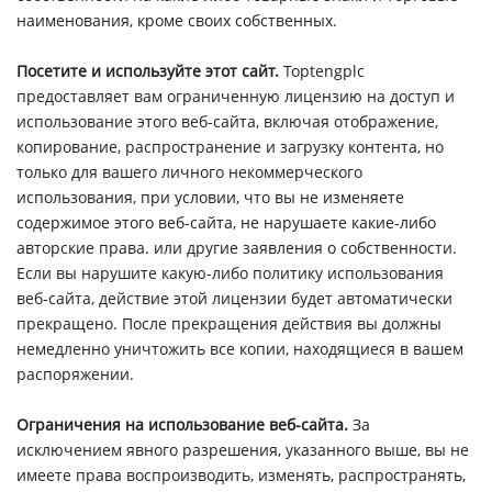
наименования, кроме своих собственных.
Посетите и используйте этот сайт.
Toptengplc
предоставляет вам ограниченную лицензию на доступ и
использование этого веб-сайта, включая отображение,
копирование, распространение и загрузку контента, но
только для вашего личного некоммерческого
использования, при условии, что вы не изменяете
содержимое этого веб-сайта, не нарушаете какие-либо
авторские права. или другие заявления о собственности.
Если вы нарушите какую-либо политику использования
веб-сайта, действие этой лицензии будет автоматически
прекращено. После прекращения действия вы должны
немедленно уничтожить все копии, находящиеся в вашем
распоряжении.
Ограничения на использование веб-сайта.
За
исключением явного разрешения, указанного выше, вы не
имеете права воспроизводить, изменять, распространять,