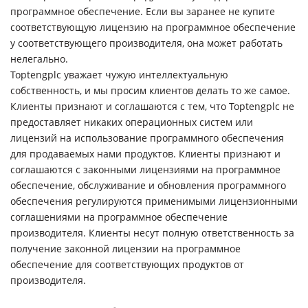
программное обеспечение. Если вы заранее не купите
соответствующую лицензию на программное обеспечение
у соответствующего производителя, она может работать
нелегально.
Toptengplc уважает чужую интеллектуальную
собственность, и мы просим клиентов делать то же самое.
Клиенты признают и соглашаются с тем, что Toptengplc не
предоставляет никаких операционных систем или
лицензий на использование программного обеспечения
для продаваемых нами продуктов. Клиенты признают и
соглашаются с законными лицензиями на программное
обеспечение, обслуживание и обновления программного
обеспечения регулируются применимыми лицензионными
соглашениями на программное обеспечение
производителя. Клиенты несут полную ответственность за
получение законной лицензии на программное
обеспечение для соответствующих продуктов от
производителя.