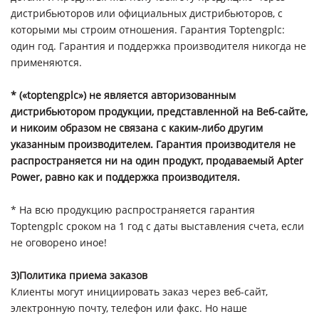
дистрибьюторов или официальных дистрибьюторов, с
которыми мы строим отношения. Гарантия Toptengplc:
один год. Гарантия и поддержка производителя никогда не
применяются.
* («toptengplc») не является авторизованным
дистрибьютором продукции, представленной на Веб-сайте,
и никоим образом не связана с каким-либо другим
указанным производителем. Гарантия производителя не
распространяется ни на один продукт, продаваемый Apter
Power, равно как и поддержка производителя.
* На всю продукцию распространяется гарантия
Toptengplc сроком на 1 год с даты выставления счета, если
не оговорено иное!
3)Политика приема заказов
Клиенты могут инициировать заказ через веб-сайт,
электронную почту, телефон или факс. Но наше