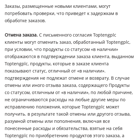
Заказы, размещенные новыми клиентами, могут
потребовать проверки, что приведет к задержкам в
обработке заказов.
Отмена заказа.
С письменного согласия Toptengplc
клиенты могут отменить заказ, обработанный Toptengplc,
при условии, что продукты со статусом «в наличии»
отображаются в подтверждении заказа клиента, выданном
Toptengplc, продукты, которые в заказе клиента
показывают статус, отличный от «в наличии».
подтверждения не подлежат отмене и возврату. В случае
отмены или иного отзыва заказа, содержащего Продукты
со статусом, отличным от «в наличии», по любой причине,
не ограничиваются расходы на любые другие меры по
исправлению положения, которые Toptengplc может
получить. в результате такой отмены или другого отзыва,
разумной отмены или пополнения, включая все
понесенные расходы и обязательства, взятые на себя
Toptengplc по приобретению продуктов этого заказа, а