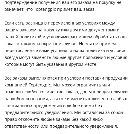
подтверждение получения вашего заказа на покупку не
означает, что Toptengplc примет ваш заказ.
Если есть разница в перечисленных условиях между
вашим заказом на покупку или другими документами и
нашей политикой и условиями, мы можем обработать ваш
заказ в каждом конкретном случае. Но мы не примем
перечисленные вами условия, и наша политика и условия
всегда могут заменять любые другие положения и условия,
которые могут быть указаны в другом месте.
Все заказы выполняются при условии поставки продукции
компанией Toptengplc. Мы можем ограничить или
отменить любое количество заказа, доступное для покупки,
на любом основании, а также изменить количество любых
специальных предложений в любое время без
предварительного уведомления. Мы оставляем за собой
право отклонить любые заказы без какой-либо
ответственности или предварительного уведомления.