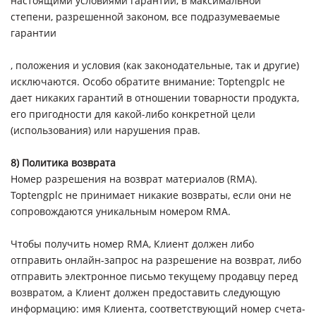
настоящими условиями гарантии, в максимальной
степени, разрешенной законом, все подразумеваемые
гарантии
, положения и условия (как законодательные, так и другие)
исключаются. Особо обратите внимание: Toptengplc не
дает никаких гарантий в отношении товарности продукта,
его пригодности для какой-либо конкретной цели
(использования) или нарушения прав.
8) Политика возврата
Номер разрешения на возврат материалов (RMA).
Toptengplc не принимает никакие возвраты, если они не
сопровождаются уникальным номером RMA.
Чтобы получить номер RMA, Клиент должен либо
отправить онлайн-запрос на разрешение на возврат, либо
отправить электронное письмо текущему продавцу перед
возвратом, а Клиент должен предоставить следующую
информацию: имя Клиента, соответствующий номер счета-