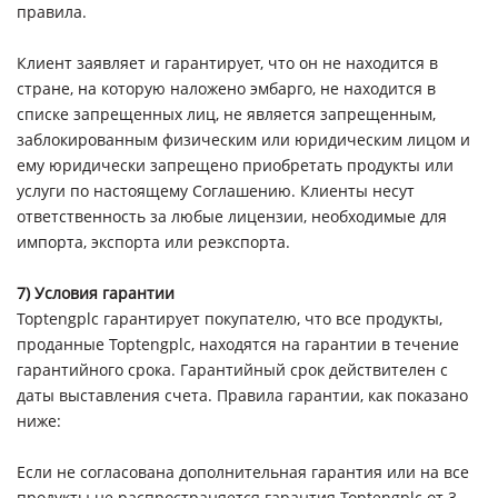
правила.
Клиент заявляет и гарантирует, что он не находится в
стране, на которую наложено эмбарго, не находится в
списке запрещенных лиц, не является запрещенным,
заблокированным физическим или юридическим лицом и
ему юридически запрещено приобретать продукты или
услуги по настоящему Соглашению. Клиенты несут
ответственность за любые лицензии, необходимые для
импорта, экспорта или реэкспорта.
7) Условия гарантии
Toptengplc гарантирует покупателю, что все продукты,
проданные Toptengplc, находятся на гарантии в течение
гарантийного срока. Гарантийный срок действителен с
даты выставления счета. Правила гарантии, как показано
ниже:
Если не согласована дополнительная гарантия или на все
продукты не распространяется гарантия Toptengplc от 3