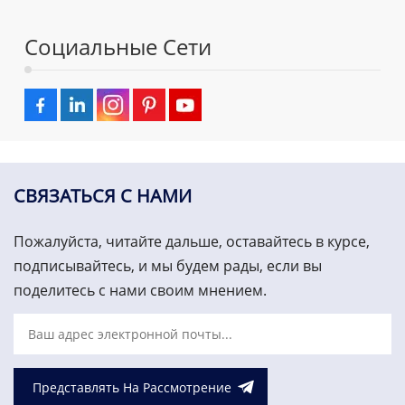
Социальные Сети
СВЯЗАТЬСЯ С НАМИ
Пожалуйста, читайте дальше, оставайтесь в курсе,
подписывайтесь, и мы будем рады, если вы
поделитесь с нами своим мнением.
Представлять На Рассмотрение