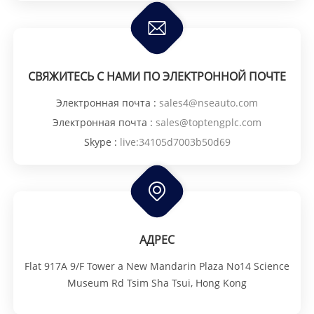
СВЯЖИТЕСЬ С НАМИ ПО ЭЛЕКТРОННОЙ ПОЧТЕ
Электронная почта :
sales4@nseauto.com
Электронная почта :
sales@toptengplc.com
Skype :
live:34105d7003b50d69
АДРЕС
Flat 917A 9/F Tower a New Mandarin Plaza No14 Science
Museum Rd Tsim Sha Tsui, Hong Kong