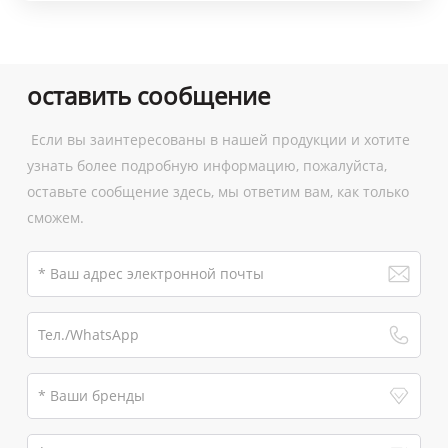
оставить сообщение
Если вы заинтересованы в нашей продукции и хотите
узнать более подробную информацию, пожалуйста,
оставьте сообщение здесь, мы ответим вам, как только
сможем.