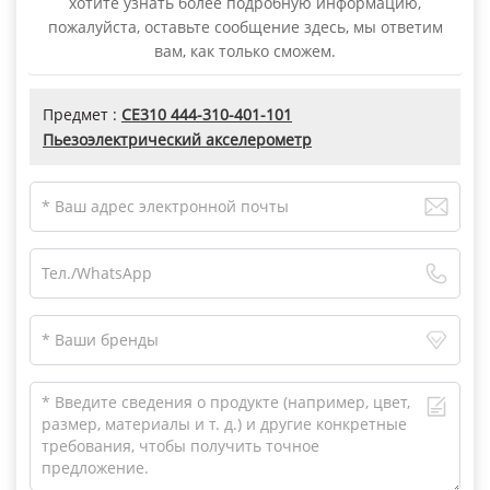
хотите узнать более подробную информацию,
пожалуйста, оставьте сообщение здесь, мы ответим
вам, как только сможем.
Предмет :
CE310 444-310-401-101
Пьезоэлектрический акселерометр