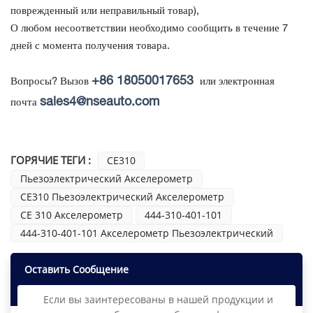
поврежденный или неправильный товар),
О любом несоответствии необходимо сообщить в течение 7
дней с момента получения товара.
+86 18050017653
Вопросы? Вызов
или электронная
sales4@nseauto.com
почта
ГОРЯЧИЕ ТЕГИ :
CE310
Пьезоэлектрический Акселерометр
CE310 Пьезоэлектрический Акселерометр
CE 310 Акселерометр
444-310-401-101
444-310-401-101 Акселерометр Пьезоэлектрический
Оставить Сообщение
Если вы заинтересованы в нашей продукции и