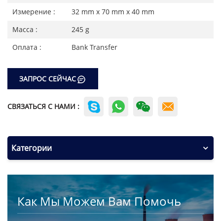
Измерение :
32 mm x 70 mm x 40 mm
Масса :
245 g
Оплата :
Bank Transfer
ЗАПРОС СЕЙЧАС
СВЯЗАТЬСЯ С НАМИ :
Категории
Как Мы Можем Вам Помочь