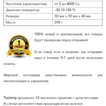
Частотная характеристика
от 5 до 8000 Гц
Диапазон температур
-30 10 150 ℃
Размеры
32 мм х 70 мм х 40 мм
Масса
245 г
100% новый и оригинальный, все товары
будут проверены перед отправкой.
Если товар есть в наличии, мы отправим
заказ в течение 5-7 дней после получения
оплаты.
Мировой поставщик качественных компонентов для
автоматизации и управления.
Topteng предлагает 12-месячную гарантию с даты поставки.
В случае несоответствия продукции
(если получен