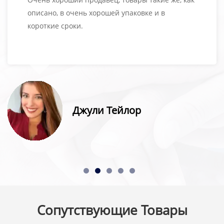
описано, в очень хорошей упаковке и в
короткие сроки.
Джули Тейлор
Сопутствующие Товары