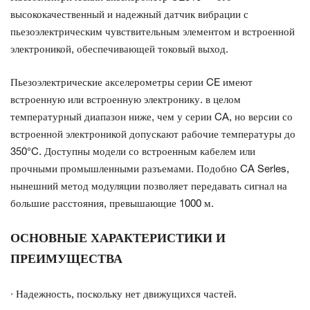
высококачественный и надежный датчик вибрации с
пьезоэлектрическим чувствительным элементом и встроенной
электроникой, обеспечивающей токовый выход.
Пьезоэлектрические акселерометры серии CE имеют
встроенную или встроенную электронику. в целом
температурный диапазон ниже, чем у серии CA, но версии со
встроенной электроникой допускают рабочие температуры до
350°C. Доступны модели со встроенным кабелем или
прочными промышленными разъемами. Подобно CA Serles,
нынешний метод модуляции позволяет передавать сигнал на
большие расстояния, превышающие 1000 м.
ОСНОВНЫЕ ХАРАКТЕРИСТИКИ И
ПРЕИМУЩЕСТВА
· Надежность, поскольку нет движущихся частей.