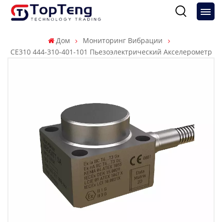
Дом
Мониторинг Вибрации
CE310 444-310-401-101 Пьезоэлектрический Акселерометр