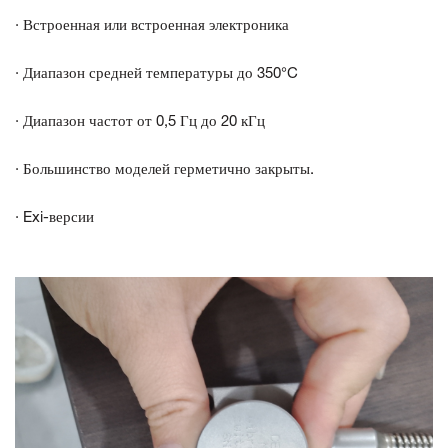
· Встроенная или встроенная электроника
· Диапазон средней температуры до 350°C
· Диапазон частот от 0,5 Гц до 20 кГц
· Большинство моделей герметично закрыты.
· Exi-версии