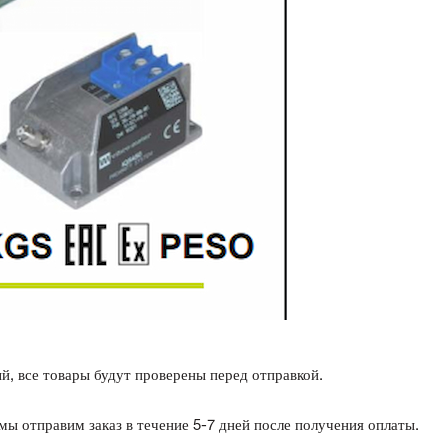
, все товары будут проверены перед отправкой.
 мы отправим заказ в течение 5-7 дней после получения оплаты.