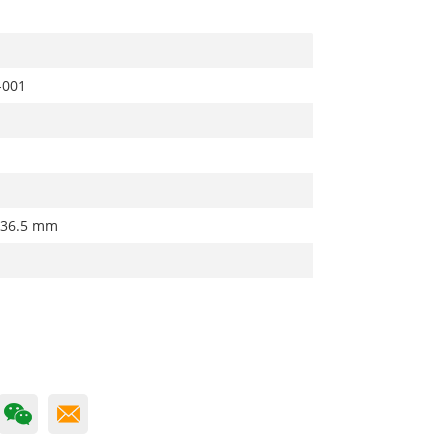
-001
 36.5 mm