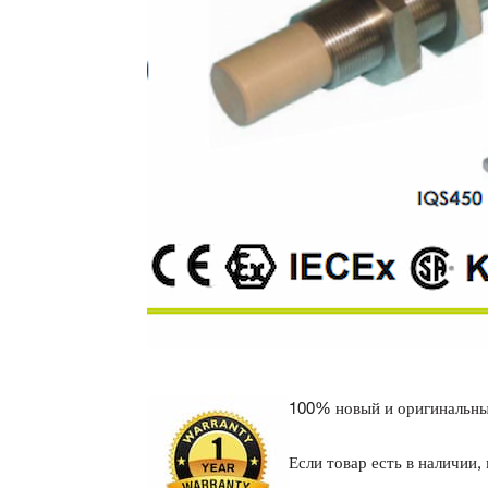
100% новый и оригинальный
Если товар есть в наличии,