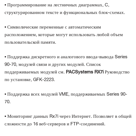
▪ Программирование на лестничных диаграммах, C,
структурированном тексте и функциональных блок-схемах.
▪ Символические переменные с автоматическим
расположением, которые могут использовать любой объем
пользовательской памяти.
▪ Поддержка дискретного и аналогового ввода-вывода Series
90-70, модулей связи и других модулей. Список
поддерживаемых модулей см.
PACSystems RX7i
Руководство
по установке, GFK-2223.
▪ Поддержка всех модулей VME, поддерживаемых Series 90-
70.
▪ Мониторинг данных Rx7i через Интернет. Позволяет в общей
сложности до 16 веб-серверов и FTP-соединений.