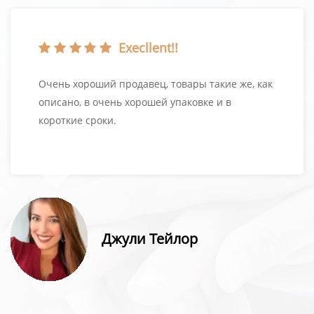
Execllent!!
Очень хороший продавец, товары такие же, как
описано, в очень хорошей упаковке и в
короткие сроки.
Джули Тейлор