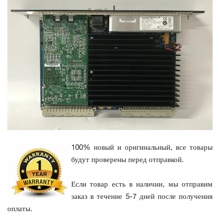
100% новый и оригинальный, все товары
будут проверены перед отправкой.
Если товар есть в наличии, мы отправим
заказ в течение 5-7 дней после получения
оплаты.