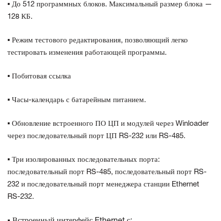
▪ До 512 программных блоков. Максимальный размер блока —
128 КБ.
▪ Режим тестового редактирования, позволяющий легко
тестировать изменения работающей программы.
▪ Побитовая ссылка
▪ Часы-календарь с батарейным питанием.
▪ Обновление встроенного ПО ЦП и модулей через Winloader
через последовательный порт ЦП RS-232 или RS-485.
▪ Три изолированных последовательных порта:
последовательный порт RS-485, последовательный порт RS-
232 и последовательный порт менеджера станции Ethernet
RS-232.