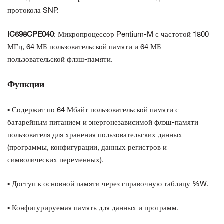
протокола SNP.
IC698CPE040
: Микропроцессор Pentium-M с частотой 1800
МГц, 64 МБ пользовательской памяти и 64 МБ
пользовательской флэш-памяти.
Функции
▪ Содержит по 64 Мбайт пользовательской памяти с
батарейным питанием и энергонезависимой флэш-памяти
пользователя для хранения пользовательских данных
(программы, конфигурации, данных регистров и
символических переменных).
▪ Доступ к основной памяти через справочную таблицу %W.
▪ Конфигурируемая память для данных и программ.