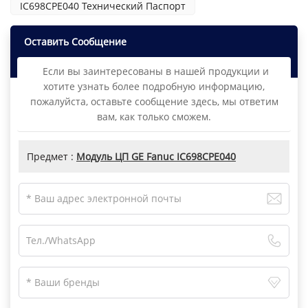
IC698CPE040 Технический Паспорт
Оставить Сообщение
Если вы заинтересованы в нашей продукции и
хотите узнать более подробную информацию,
пожалуйста, оставьте сообщение здесь, мы ответим
вам, как только сможем.
Предмет :
Модуль ЦП GE Fanuc IC698CPE040