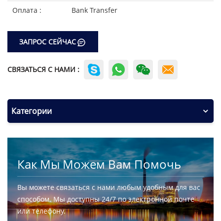
Оплата :
Bank Transfer
ЗАПРОС СЕЙЧАС
СВЯЗАТЬСЯ С НАМИ :
Категории
Как Мы Можем Вам Помочь
Вы можете связаться с нами любым удобным для вас
способом. Мы доступны 24/7 по электронной почте
или телефону.