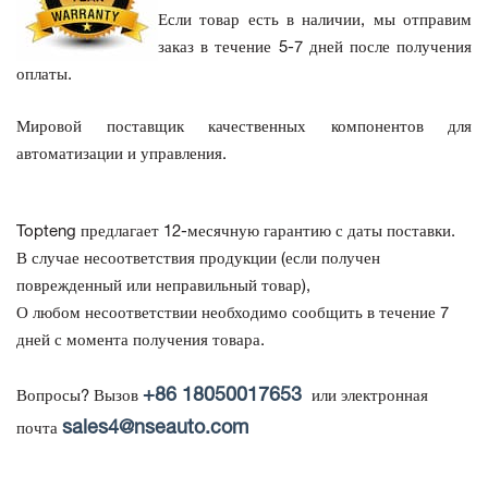
Если товар есть в наличии, мы отправим
заказ в течение 5-7 дней после получения
оплаты.
Мировой поставщик качественных компонентов для
автоматизации и управления.
Topteng предлагает 12-месячную гарантию с даты поставки.
В случае несоответствия продукции
(если получен
поврежденный или неправильный товар),
О любом несоответствии необходимо сообщить в течение 7
дней с момента получения товара.
+86 18050017653
Вопросы? Вызов
или электронная
sales4@nseauto.com
почта