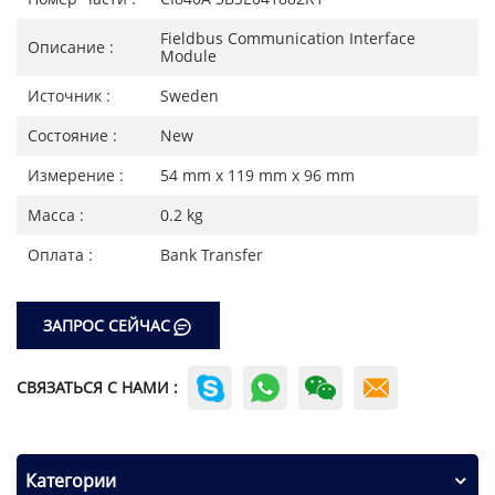
Fieldbus Communication Interface
Описание :
Module
Источник :
Sweden
Состояние :
New
Измерение :
54 mm x 119 mm x 96 mm
Масса :
0.2 kg
Оплата :
Bank Transfer
ЗАПРОС СЕЙЧАС
СВЯЗАТЬСЯ С НАМИ :
Категории