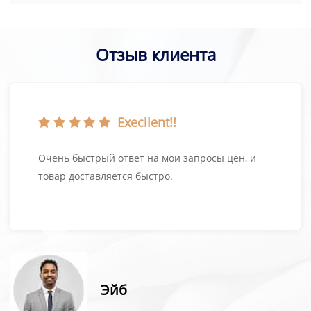
Отзыв клиента
Execllent!!
Очень быстрый ответ на мои запросы цен, и
товар доставляется быстро.
Эйб