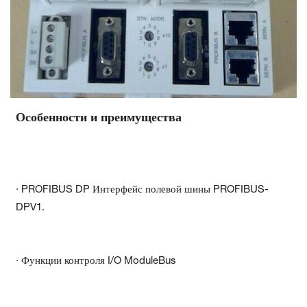
Особенности и преимущества
· PROFIBUS DP Интерфейс полевой шины PROFIBUS-
DPV1.
· Функции контроля I/O ModuleBus