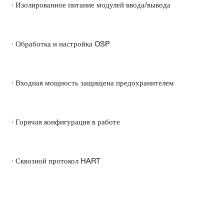
· Изолированное питание модулей ввода/вывода
· Обработка и настройка OSP
· Входная мощность защищена предохранителем
· Горячая конфигурация в работе
· Сквозной протокол HART