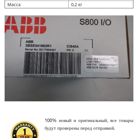
Масса
0,2 кг
100% новый и оригинальный, все товары
будут проверены перед отправкой.