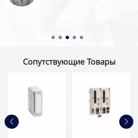
Сопутствующие Товары