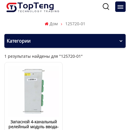
Дом
125720-01
Категории
1 результаты найдены для "125720-01"
Запасной 4-канальный
релейный модуль ввода-